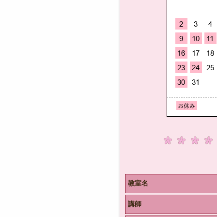
教室名
講師