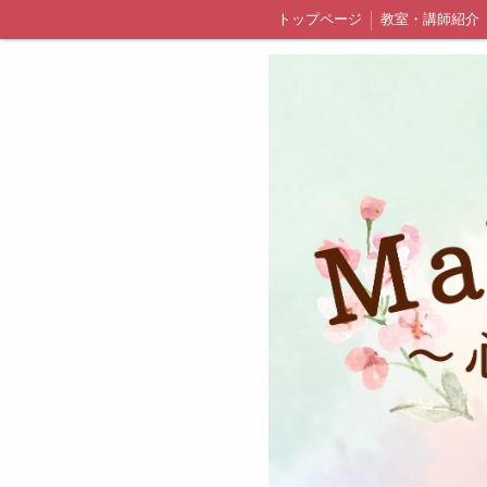
トップページ
教室・講師紹介