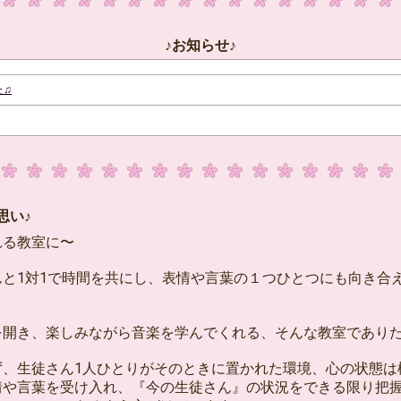
♪お知らせ♪
た♫
い♪
教室に〜
と1対1で時間を共にし、表情や言葉の１つひとつにも向き合
開き、楽しみながら音楽を学んでくれる、そんな教室でありた
、生徒さん1人ひとりがそのときに置かれた環境、心の状態は
情や言葉を受け入れ、『今の生徒さん』の状況をできる限り把