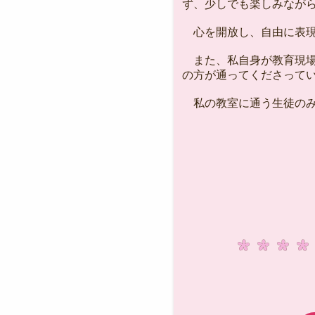
ず、少しでも楽しみなが
心を開放し、自由に表現
また、私自身が教育現場
の方が通ってくださって
私の教室に通う生徒のみ