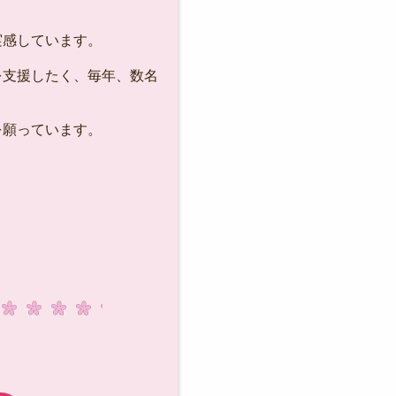
実感しています。
支援したく、毎年、数名
を願っています。