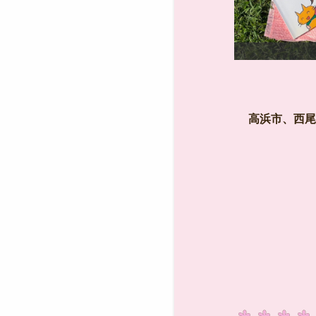
ノC5を使用しています。
高浜市、西尾