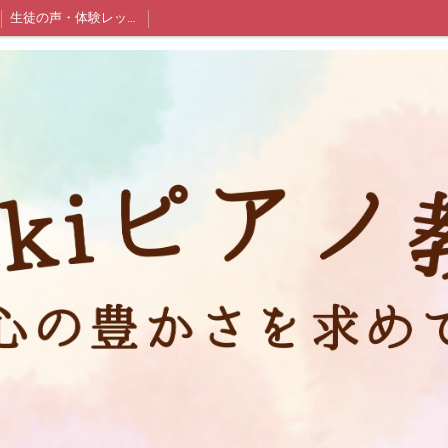
生徒の声・体験レッスン