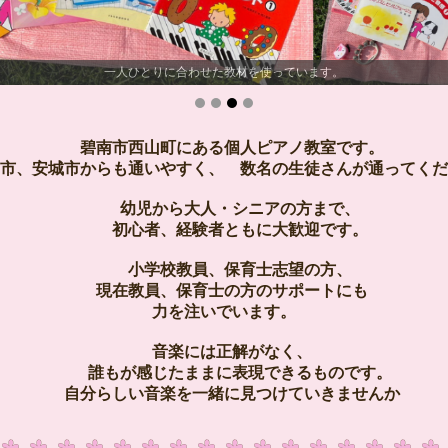
一人ひとりに合わせた教材を使っています。
碧南市西山町にある個人ピアノ教室です。
市、安城市からも通いやすく、 数名の生徒さんが通ってくだ
幼児から大人・シニアの方まで、
初心者、経験者ともに大歓迎です。
小学校教員、保育士志望の方、
現在教員、保育士の方のサポートにも
力を注いでいます。
音楽には正解がなく、
誰もが感じたままに表現できるものです。
自分らしい音楽を一緒に見つけていきませんか